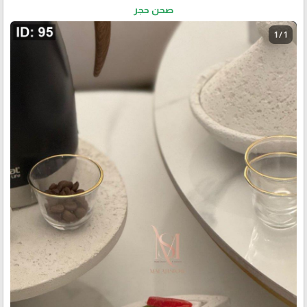
صحن حجر
1 / 1