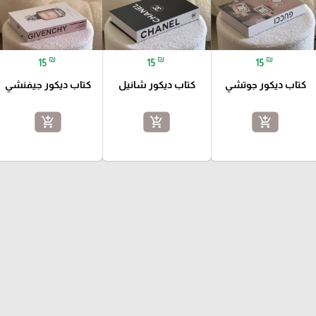
₪
₪
₪
15
15
15
كتاب ديكور جوتشي
كتاب ديكور شانيل
كتاب ديكور جيفنشي
add_shopping_cart
add_shopping_cart
add_shopping_cart