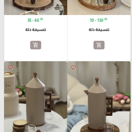
₪
₪
35 - 60
10 - 130
تنسيقة دلة
تنسيقة دلة
add_shopping_cart
add_shopping_cart
favorite_border
favorite_border