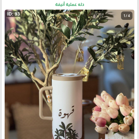
دله عملية أنيقة
1 / 4