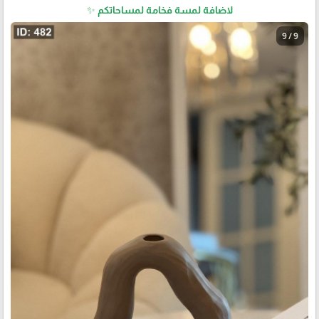
لاضافة لمسة فخامة لمساحاتكم ✨
9 / 9