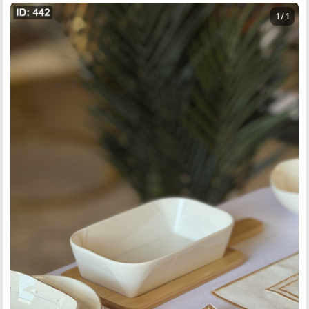
1 / 1